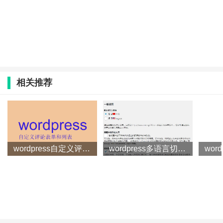
相关推荐
wordpress自定义评论表单和列表
wordpress多语言切换插件qTranslate使用方法