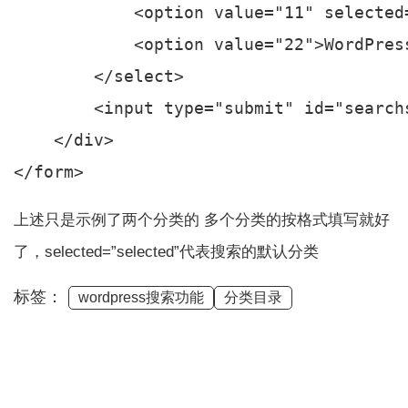
            <option value="11" selecte
            <option value="22">WordPr
        </select>

        <input type="submit" id="search
    </div>

上述只是示例了两个分类的 多个分类的按格式填写就好
了，selected=”selected”代表搜索的默认分类
标签：
wordpress搜索功能
分类目录