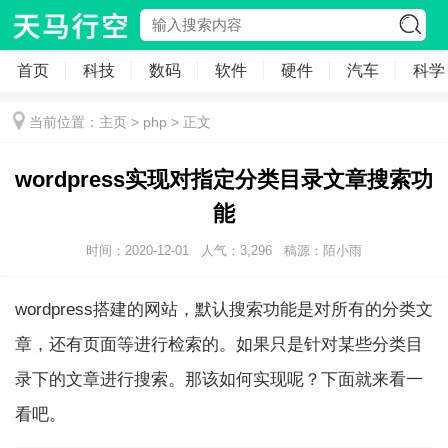
首页
科技
数码
软件
硬件
汽车
科学
当前位置：
主页
>
php
> 正文
wordpress实现对指定分类目录文章搜索功
能
时间：2020-12-01
人气：
3,296
稿源：
陌小雨
wordpress搭建的网站，默认搜索功能是对所有的分类文
章，还有页面等进行检索的。如果只是针对某些分类目
录下的文章进行搜索。那该如何实现呢？下面就来看一
看吧。