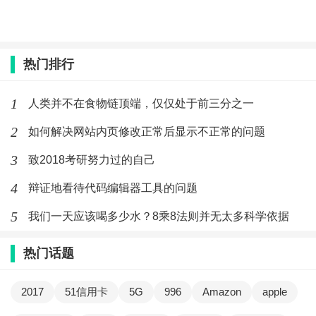
热门排行
1
人类并不在食物链顶端，仅仅处于前三分之一
2
如何解决网站内页修改正常后显示不正常的问题
3
致2018考研努力过的自己
4
辩证地看待代码编辑器工具的问题
5
我们一天应该喝多少水？8乘8法则并无太多科学依据
热门话题
2017
51信用卡
5G
996
Amazon
apple