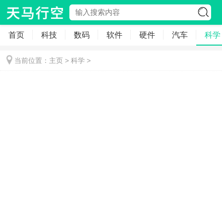
首页
科技
数码
软件
硬件
汽车
科学
当前位置：
主页
>
科学
>