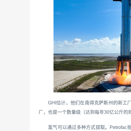
GHI估计，他们在南得克萨斯州的新工
厂，也是一个数量级（达到每年30亿公斤的
氢气可以通过多种方式提取。Petrof