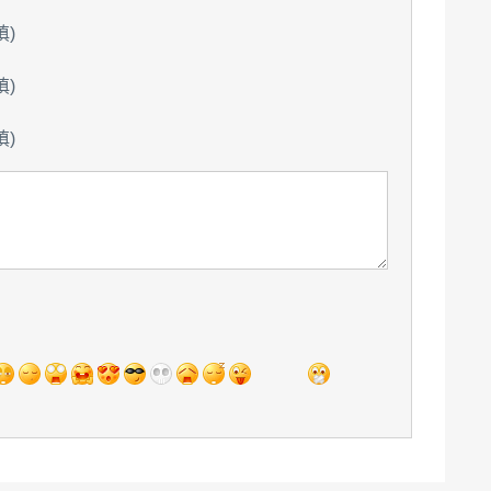
填)
填)
填)