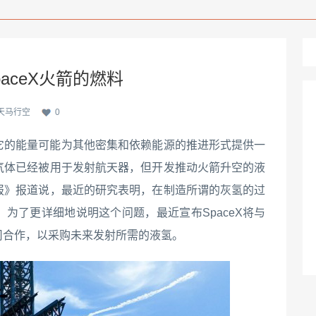
aceX火箭的燃料
天马行空
0
它的能量可能为其他密集和依赖能源的推进形式提供一
气体已经被用于发射航天器，但开发推动火箭升空的液
报》报道说，最近的研究表明，在制造所谓的灰氢的过
为了更详细地说明这个问题，最近宣布SpaceX将与
司合作，以采购未来发射所需的液氢。