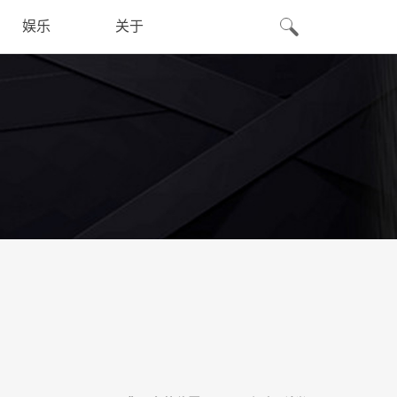
娱乐
关于