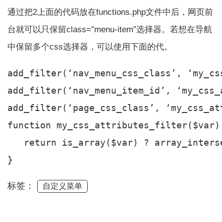
通过把2上面的代码放在functions.php文件中后，网页前
台就可以只保留class=”menu-item”选择器。若想在导航
中保留多个css选择器，可以使用下面的代。
add_filter(‘nav_menu_css_class’, ‘my_cs
add_filter(‘nav_menu_item_id’, ‘my_css_
add_filter(‘page_css_class’, ‘my_css_at
function my_css_attributes_filter($var) 
   return is_array($var) ? array_inters
标签：
自定义菜单