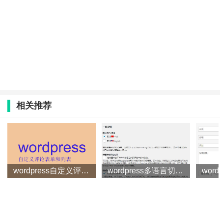
相关推荐
wordpress自定义评论表单和列表
wordpress多语言切换插件qTranslate使用方法