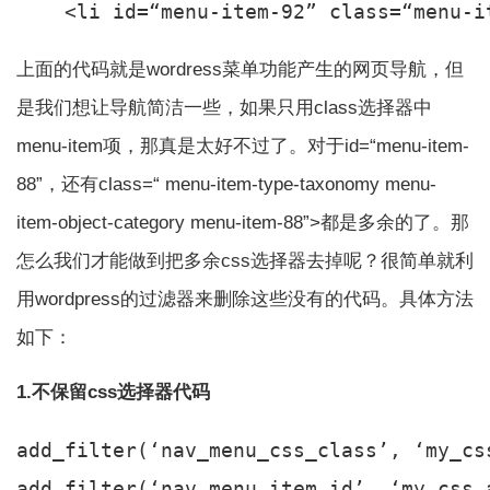
上面的代码就是wordress菜单功能产生的网页导航，但
是我们想让导航简洁一些，如果只用class选择器中
menu-item项，那真是太好不过了。对于id=“menu-item-
88”，还有class=“ menu-item-type-taxonomy menu-
item-object-category menu-item-88”>都是多余的了。那
怎么我们才能做到把多余css选择器去掉呢？很简单就利
用wordpress的过滤器来删除这些没有的代码。具体方法
如下：
1.不保留css选择器代码
add_filter(‘nav_menu_css_class’, ‘my_cs
add_filter(‘nav_menu_item_id’, ‘my_css_