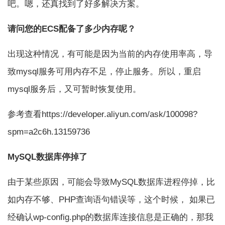
吧。嗯，还真找到了好多解决方案。
请问您的ECS配备了多少内存呢？
出现这种情况，有可能是因为当前的内存使用率高，导
致mysql服务可用内存不足，停止服务。所以，重启
mysql服务后，又可暂时恢复使用。
参考查看https://developer.aliyun.com/ask/100098?
spm=a2c6h.13159736
MySQL数据库停掉了
由于某些原因，可能会导致MySQL数据库进程停掉，比
如内存不够、PHP查询语句错误等，这个时候， 如果已
经确认wp-config.php的数据库连接信息是正确的，那我