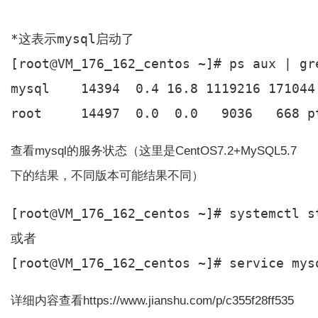
*这表示mysql启动了

[root@VM_176_162_centos ~]# ps aux | gre
mysql    14394  0.4 16.8 1119216 171044
查看mysql的服务状态（这里是CentOS7.2+MySQL5.7
下的结果，不同版本可能结果不同）
[root@VM_176_162_centos ~]# systemctl st
或者

详细内容查看https://www.jianshu.com/p/c355f28ff535