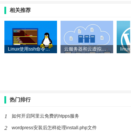
相关推荐
Linux使用ssh命令批量删除无用的资源
云服务器和云虚拟主机有什么区别
热门排行
1
如何开启阿里云免费的htpps服务
2
wordpress安装后怎样处理install.php文件