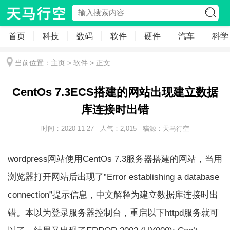
首页
科技
数码
软件
硬件
汽车
科学
当前位置：
主页
>
软件
> 正文
CentOs 7.3ECS搭建的网站出现建立数据
库连接时出错
时间：2020-11-27
人气：
2,015
稿源：天马行空
wordpress网站使用CentOs 7.3服务器搭建的网站，当用
浏览器打开网站后出现了”Error establishing a database
connection”提示信息，中文解释为建立数据库连接时出
错。本以为登录服务器控制台，重启以下httpd服务就可