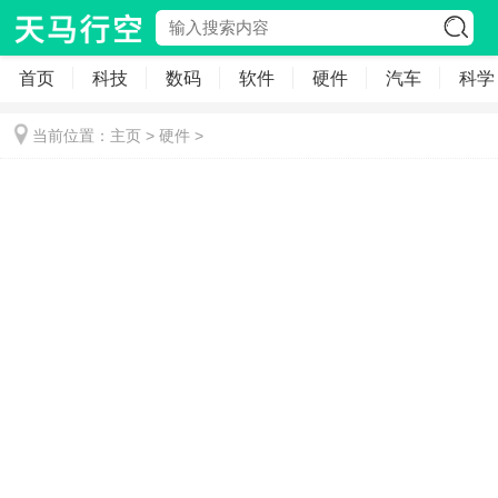
首页
科技
数码
软件
硬件
汽车
科学
当前位置：
主页
>
硬件
>