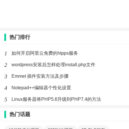
热门排行
1
如何开启阿里云免费的htpps服务
2
wordpress安装后怎样处理install.php文件
3
Emmet 插件安装方法及步骤
4
Notepad++编辑器个性化设置
5
Linux服务器将PHP5.6升级到PHP7.4的方法
热门话题