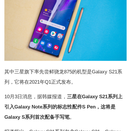
其中三星旗下率先尝鲜骁龙875的机型是Galaxy S21系
列，它将在2021年Q1正式发布。
10月3日消息，据韩媒报道，
三星在Galaxy S21系列上
引入Galaxy Note系列的标志性配件S Pen，这将是
Galaxy S系列首次配备手写笔
。