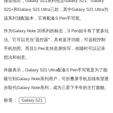
报道指出，Galaxy S21系列包含Galaxy S21、Galaxy
S21+和Galaxy S21 Ultra三款，其中Galaxy S21 Ultra为
该系列顶配版本，它将配备S Pen手写笔。
作为Galaxy Note 20系列的标志，S Pen如今有了更多玩
法。它可以充当“遥控器”，具有蓝牙功能，可远程控制
手机拍照。而且S Pen支持息屏快写，你随时可以记录
想法和创意。
外媒表示，Galaxy S21 Ultra配备S Pen手写笔是为了能
吸引到Galaxy Note系列用户，可折叠屏手机后续有望逐
步取代Galaxy Note系列，成为三星下半年的主打旗舰。
标签：
Galaxy S21