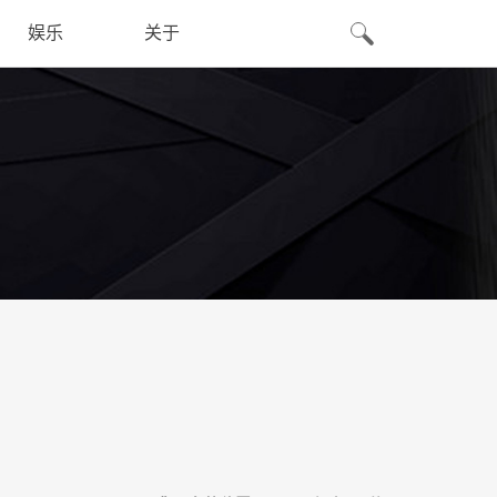
娱乐
关于