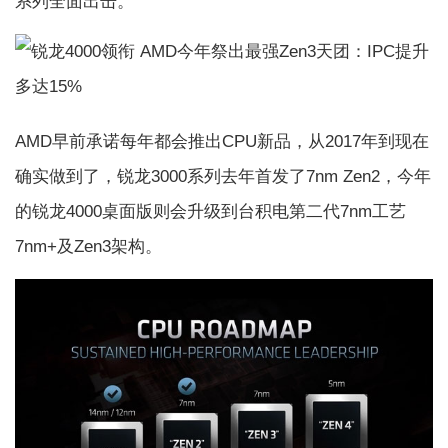
系列全面出击。
AMD早前承诺每年都会推出CPU新品，从2017年到现在
确实做到了，锐龙3000系列去年首发了7nm Zen2，今年
的锐龙4000桌面版则会升级到台积电第二代7nm工艺
7nm+及Zen3架构。