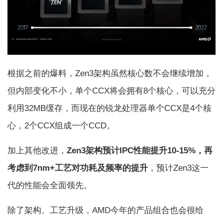
根据之前的爆料，Zen3架构虽然核心数不会继续增加，
但内部变化不小，单个CCX将会拥有8个核心，可以充分
利用32MB缓存，而现在的锐龙处理器单个CCX是4个核
心，2个CCX组成一个CCD。
加上其他改进，
Zen3架构预计IPC性能提升10-15%，再
考虑到7nm+工艺对功耗及频率的提升
，预计Zen3这一
代的性能会全面领先。
除了架构、工艺升级，AMD今年的产品组合也会很给